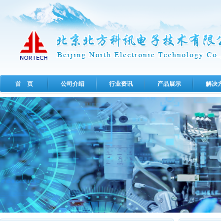
首 页
公司介绍
行业资讯
产品展示
解决