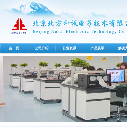
首 页
公司介绍
行业资讯
产品展示
解决