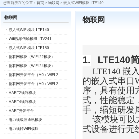
您当前所在的位置：
首页
>
物联网
> 嵌入式WIFI模块-LTE140
物联网
物联网
嵌入式WIFI模块-LTE140
Wifi视频传输模组-LTV241
嵌入式WIFI模块-LTE180
1.
LTE140
物联网模块（WIFI 22模块）
物联网模块（WIFI 24模块）
LTE140
嵌
物联网开发平台（M0＋WIFI-2…
的嵌入式串口
物联网开发平台（M0＋WIFI-2…
序，具有使用
HART2线制模块
式，性能稳定
HART4线制模块
手，缩短研发
HART开发平台
该模块可以
电力线载波通讯模块
式设备进行无
电力线转WIFI模块