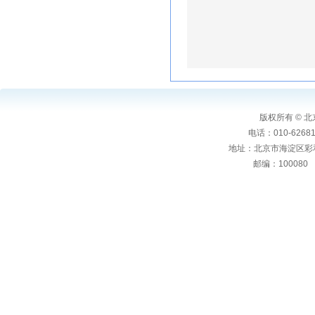
版权所有 ©
电话：010-6268106
地址：北京市海淀区彩
邮编：10008