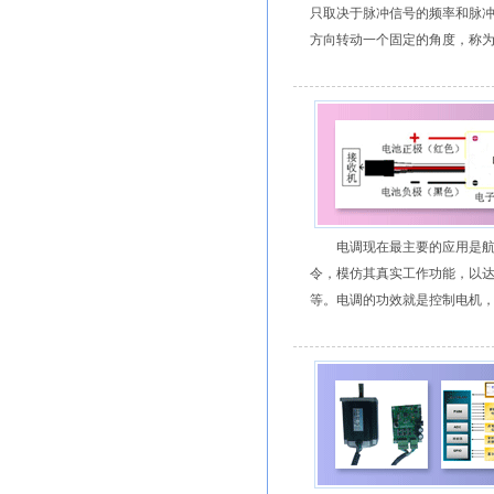
只取决于脉冲信号的频率和脉
方向转动一个固定的角度，称为
电调现在最主要的应用是
令，模仿其真实工作功能，以
等。电调的功效就是控制电机