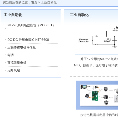
您当前所在的位置：
首页
> 工业自动化
工业自动化
工业自动化
NTP26系列场效应管（MOSFET）
…
DC-DC 升压电源IC NTP3608
三轴步进电机评估板
电调
升压5V应用的500mA高
直流无刷电机
MID、数据卡、医疗电子等消
无叶风扇
步进电机是将电脉冲信号