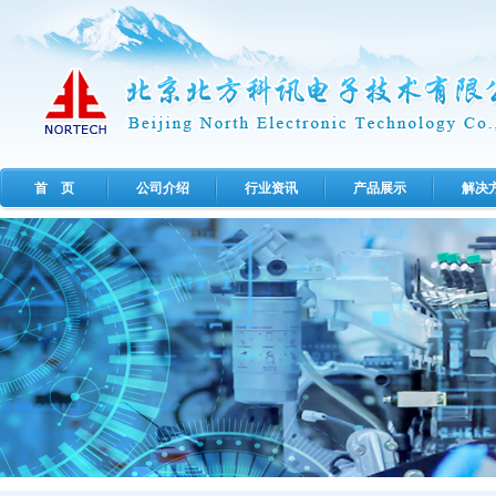
首 页
公司介绍
行业资讯
产品展示
解决