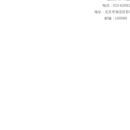
电话：010-6268106
地址：北京市海淀区彩
邮编：10008