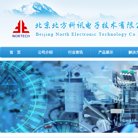
首 页
公司介绍
行业资讯
产品展示
解决