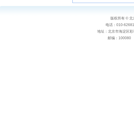
版权所有 ©
电话：010-6268106
地址：北京市海淀区彩
邮编：10008