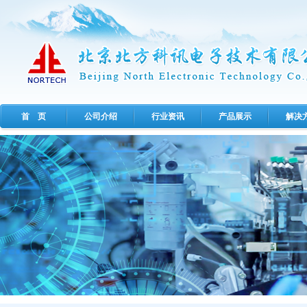
首 页
公司介绍
行业资讯
产品展示
解决