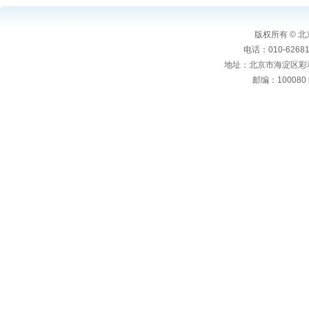
版权所有 ©
电话：010-6268106
地址：北京市海淀区彩
邮编：100080