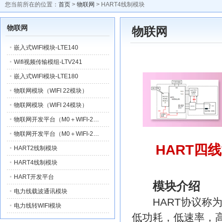
您当前所在的位置：
首页
>
物联网
> HART4线制模块
物联网
物联网
嵌入式WIFI模块-LTE140
Wifi视频传输模组-LTV241
嵌入式WIFI模块-LTE180
物联网模块（WIFI 22模块）
物联网模块（WIFI 24模块）
物联网开发平台（M0＋WIFI-2…
物联网开发平台（M0＋WIFI-2…
HART四
HART2线制模块
HART4线制模块
HART开发平台
模块介绍
电力线载波通讯模块
HART协议称为
电力线转WIFI模块
低功耗，低速率，