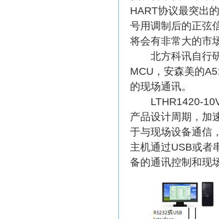
HART协议最突出
号用调制后的正弦信
将会有非常大的市
北方科讯自行研发生产
MCU，安森美的A5
的现场通讯。
LTHR1420-
产品设计周期，加
于与现场设备通信，
主机通过USB或者
备的通讯控制和现