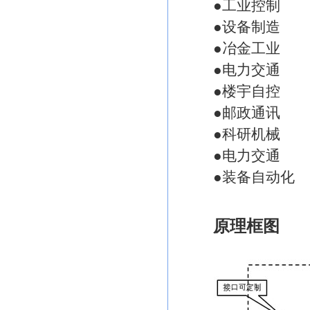
●工业控制
●设备制造
●冶金工业
●电力交通
●楼宇自控
●邮政通讯
●科研机械
●电力交通
●装备自动化
原理框图