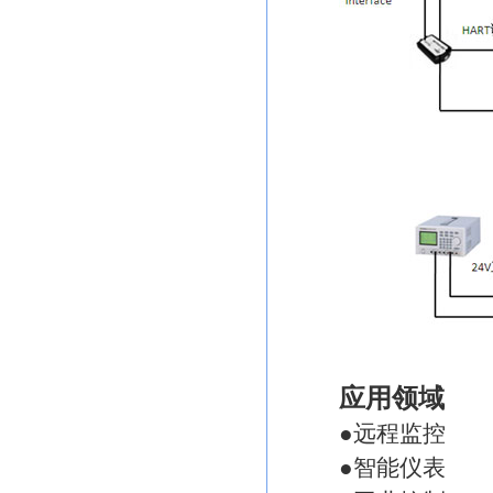
应用领域
●远程监控
●智能仪表