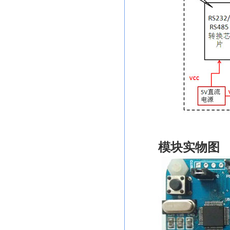
模块实物图