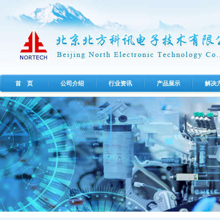
首 页
公司介绍
行业资讯
产品展示
解决