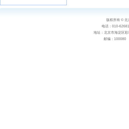
版权所有 ©
电话：010-6268106
地址：北京市海淀区彩
邮编：10008