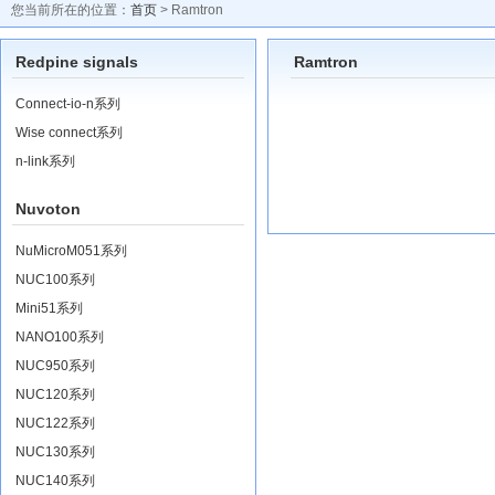
您当前所在的位置：
首页
> Ramtron
Redpine signals
Ramtron
Connect-io-n系列
Wise connect系列
n-link系列
Nuvoton
NuMicroM051系列
NUC100系列
Mini51系列
NANO100系列
NUC950系列
NUC120系列
NUC122系列
NUC130系列
NUC140系列