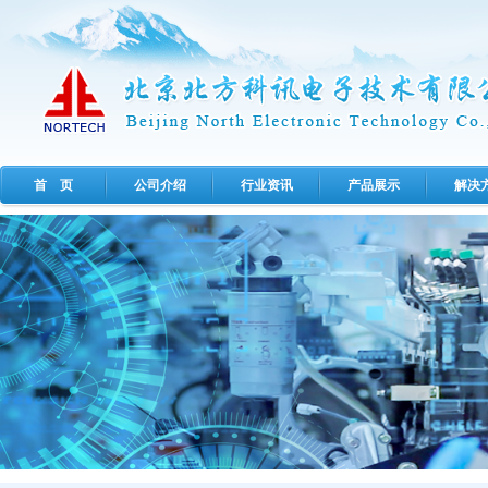
首 页
公司介绍
行业资讯
产品展示
解决