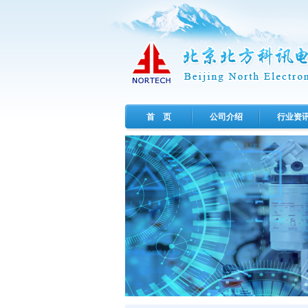
首 页
公司介绍
行业资