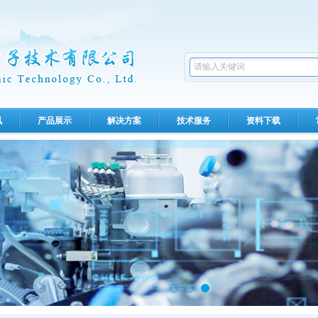
讯
产品展示
解决方案
技术服务
资料下载