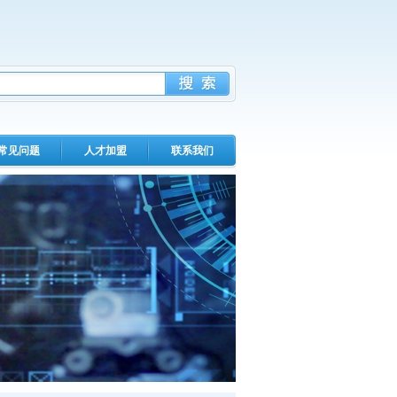
常见问题
人才加盟
联系我们