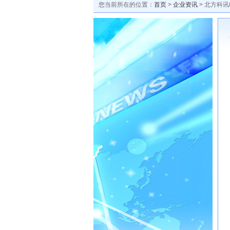
您当前所在的位置：
首页
>
企业资讯
> 北方科